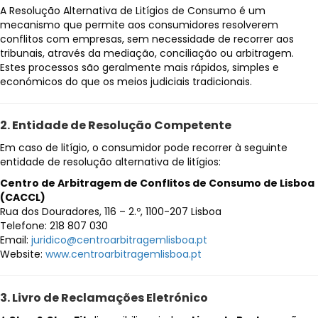
A Resolução Alternativa de Litígios de Consumo é um
mecanismo que permite aos consumidores resolverem
conflitos com empresas, sem necessidade de recorrer aos
tribunais, através da mediação, conciliação ou arbitragem.
Estes processos são geralmente mais rápidos, simples e
económicos do que os meios judiciais tradicionais.
2. Entidade de Resolução Competente
Em caso de litígio, o consumidor pode recorrer à seguinte
entidade de resolução alternativa de litígios:
Centro de Arbitragem de Conflitos de Consumo de Lisboa
(CACCL)
Rua dos Douradores, 116 – 2.º, 1100-207 Lisboa
Telefone: 218 807 030
Email:
juridico@centroarbitragemlisboa.pt
Website:
www.centroarbitragemlisboa.pt
3. Livro de Reclamações Eletrónico