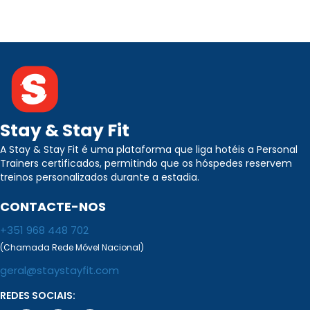
Stay & Stay Fit
A Stay & Stay Fit é uma plataforma que liga hotéis a Personal
Trainers certificados, permitindo que os hóspedes reservem
treinos personalizados durante a estadia.
CONTACTE-NOS
+351 968 448 702
(Chamada Rede Móvel Nacional)
geral@staystayfit.com
REDES SOCIAIS: