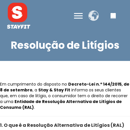
Resolução de Litígios
Em cumprimento do disposto no
Decreto-Lei n.º 144/2015, de
8 de setembro
, a
Stay & Stay Fit
informa os seus clientes
que, em caso de litígio, o consumidor tem o direito de recorrer
a uma
Entidade de Resolução Alternativa de Litígios de
Consumo (RAL)
.
1. O que é a Resolução Alternativa de Litígios (RAL)